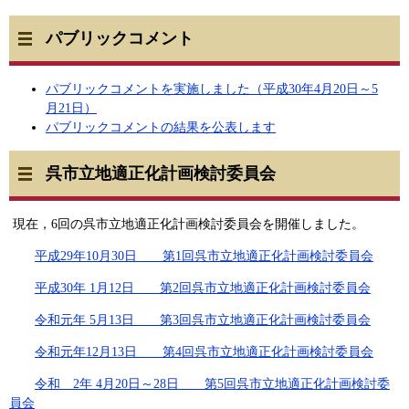
パブリックコメント
パブリックコメントを実施しました（平成30年4月20日～5
月21日）
パブリックコメントの結果を公表します
呉市立地適正化計画検討委員会
現在，6回の呉市立地適正化計画検討委員会を開催しました。
平成29年10月30日 第1回呉市立地適正化計画検討委員会
平成30年 1月12日 第2回呉市立地適正化計画検討委員会
令和元年 5月13日 第3回呉市立地適正化計画検討委員会
令和元年12月13日 第4回呉市立地適正化計画検討委員会
令和 2年 4月20日～28日 第5回呉市立地適正化計画検討委
員会