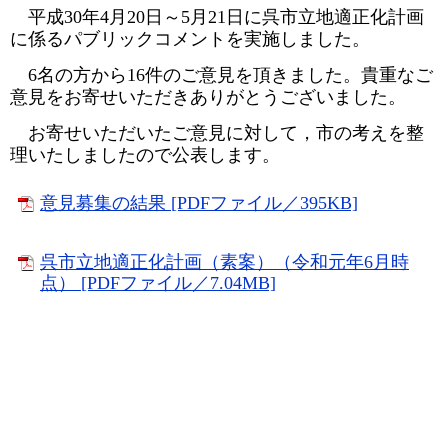
平成30年4月20日～5月21日に呉市立地適正化計画
に係るパブリックコメントを実施しました。
6名の方から16件のご意見を頂きました。貴重なご
意見をお寄せいただきありがとうございました。
お寄せいただいたご意見に対して，市の考えを整
理いたしましたので公表します。
意見募集の結果 [PDFファイル／395KB]
呉市立地適正化計画（素案）（令和元年6月時
点） [PDFファイル／7.04MB]