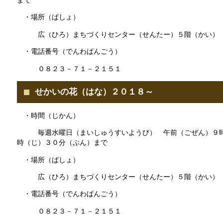
まで
・場所（ばしょ）
広（ひろ）まちづくりセンター（せんたー）５階（かい）
・電話番号（でんわばんごう）
０８２３－７１－２１５１
せかいの花（はな）２０１８～
・時間（じかん）
毎週水曜日（まいしゅうすいようび） 午前（ごぜん）９時
時（じ）３０分（ぷん）まで
・場所（ばしょ）
広（ひろ）まちづくりセンター（せんたー）５階（かい）
・電話番号（でんわばんごう）
０８２３－７１－２１５１