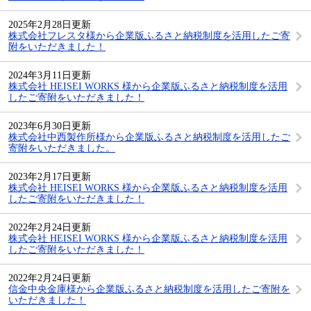
2025年2月28日更新
株式会社フレスタ様から企業版ふるさと納税制度を活用したご寄
附をいただきました！
2024年3月11日更新
株式会社 HEISEI WORKS 様から企業版ふるさと納税制度を活用
したご寄附をいただきました！
2023年6月30日更新
株式会社中西製作所様から企業版ふるさと納税制度を活用したご
寄附をいただきました。
2023年2月17日更新
株式会社 HEISEI WORKS 様から企業版ふるさと納税制度を活用
したご寄附をいただきました！
2022年2月24日更新
株式会社 HEISEI WORKS 様から企業版ふるさと納税制度を活用
したご寄附をいただきました！
2022年2月24日更新
信金中央金庫様から企業版ふるさと納税制度を活用したご寄附を
いただきました！