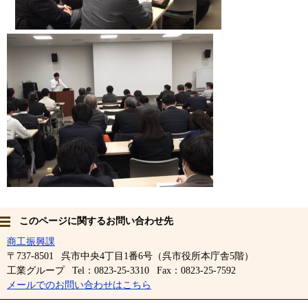
このページに関するお問い合わせ先
商工振興課
〒737-8501
呉市中央4丁目1番6号（呉市役所本庁舎5階）
工業グループ
Tel：0823-25-3310
Fax：0823-25-7592
メールでのお問い合わせはこちら