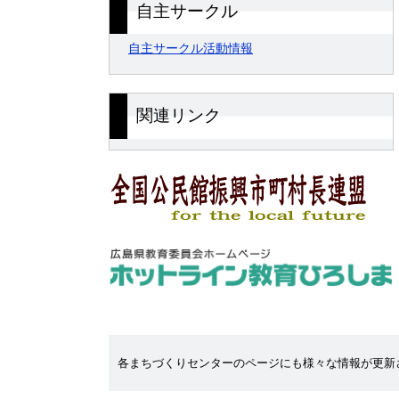
自主サークル
自主サークル活動情報
関連リンク
各まちづくりセンターのページにも様々な情報が更新