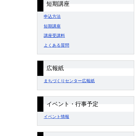
短期講座
申込方法
短期講座
講座受講料
よくある質問
広報紙
まちづくりセンター広報紙
イベント・行事予定
イベント情報