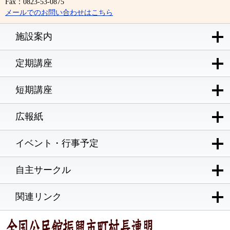
Fax：0823-53-0875
メールでのお問い合わせはこちら
施設案内
定期講座
短期講座
広報紙
イベント・行事予定
自主サークル
関連リンク