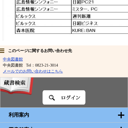
このページに関するお問い合わせ先
中央図書館
中央図書館
Tel：0823-21-3014
メールでのお問い合わせはこちら
蔵
書
検
索
利用案内