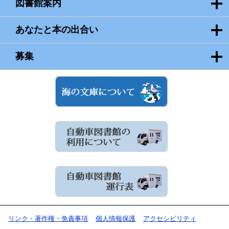
図書館案内
あなたと本の出合い
募集
リンク・著作権・免責事項
個人情報保護
アクセシビリティ