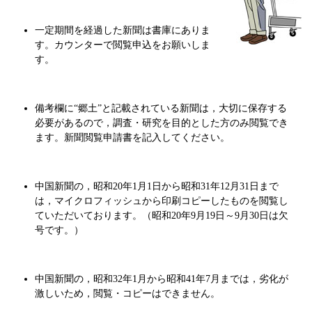
一定期間を経過した新聞は書庫にありま
す。カウンターで閲覧申込をお願いしま
す。
備考欄に“郷土”と記載されている新聞は，大切に保存する
必要があるので，調査・研究を目的とした方のみ閲覧でき
ます。新聞閲覧申請書を記入してください。
中国新聞の，昭和20年1月1日から昭和31年12月31日まで
は，マイクロフィッシュから印刷コピーしたものを閲覧し
ていただいております。（昭和20年9月19日～9月30日は欠
号です。）
中国新聞の，昭和32年1月から昭和41年7月までは，劣化が
激しいため，閲覧・コピーはできません。