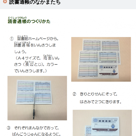
読書通帳のなかまたち