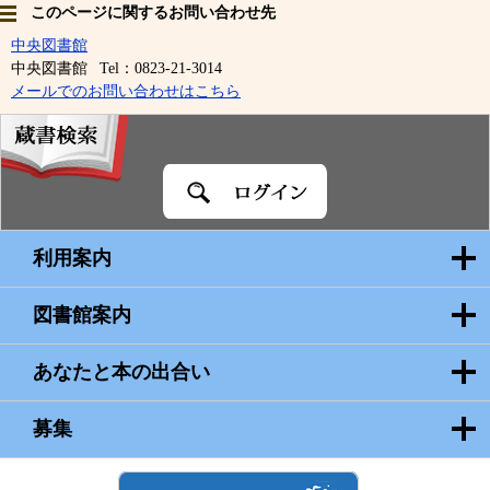
このページに関するお問い合わせ先
中央図書館
中央図書館
Tel：0823-21-3014
メールでのお問い合わせはこちら
蔵
書
検
索
利用案内
図書館案内
あなたと本の出合い
募集