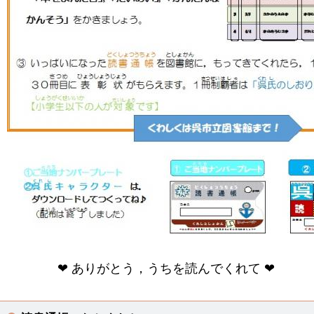
❤ ありがとう，うちを読んでくれて ❤