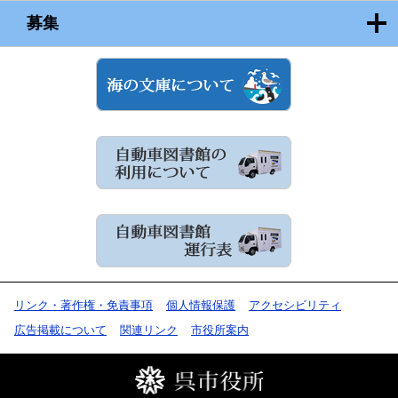
募集
リンク・著作権・免責事項
個人情報保護
アクセシビリティ
広告掲載について
関連リンク
市役所案内