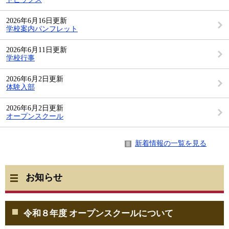
2026年6月16日更新
学校案内パンフレット
2026年6月11日更新
学校行事
2026年6月2日更新
体験入部
2026年6月2日更新
オープンスクール
新着情報の一覧を見る
お知らせ
令和８年度 オープンスクールについて