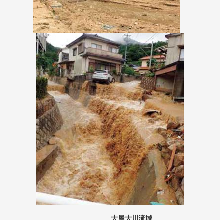
大屋大川流域