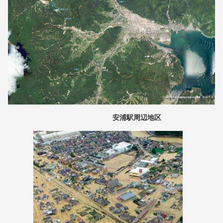
安浦駅周辺地区