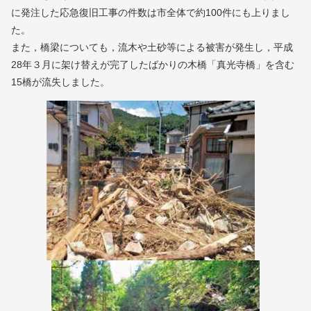
に発注した応急復旧工事の件数は市全体で約100件にも上りまし
た。
また，橋梁についても，流木や土砂等による被害が発生し，平成
28年３月に架け替えが完了したばかりの木橋「真光寺橋」を含む
15橋が流失しました。