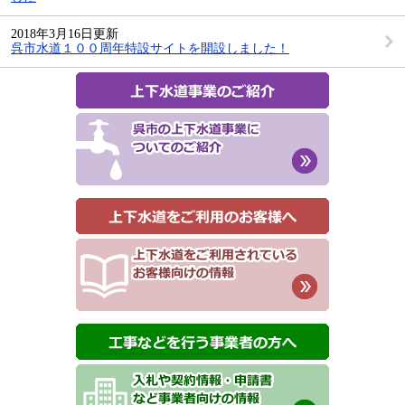
2018年3月16日更新
呉市水道１００周年特設サイトを開設しました！