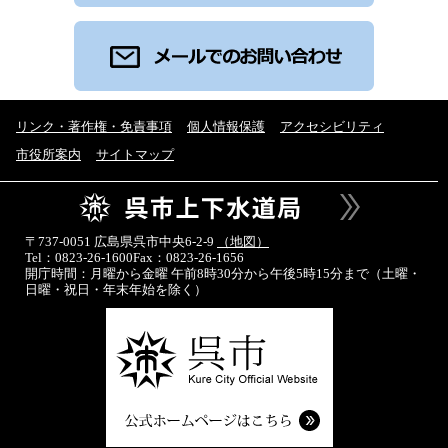
リンク・著作権・免責事項
個人情報保護
アクセシビリティ
市役所案内
サイトマップ
〒737-0051 広島県呉市中央6-2-9
（地図）
Tel：0823-26-1600
Fax：0823-26-1656
開庁時間：月曜から金曜 午前8時30分から午後5時15分まで
（土曜・
日曜・祝日・年末年始を除く）