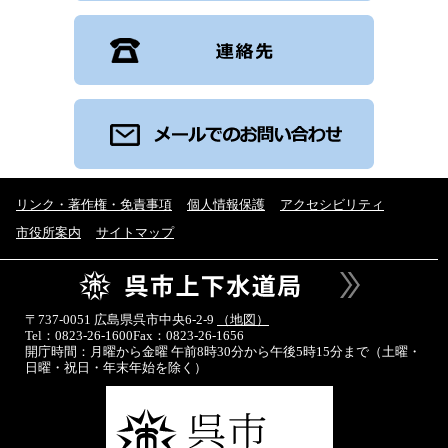
リンク・著作権・免責事項
個人情報保護
アクセシビリティ
市役所案内
サイトマップ
〒737-0051 広島県呉市中央6-2-9
（地図）
Tel：0823-26-1600
Fax：0823-26-1656
開庁時間：月曜から金曜 午前8時30分から午後5時15分まで
（土曜・
日曜・祝日・年末年始を除く）