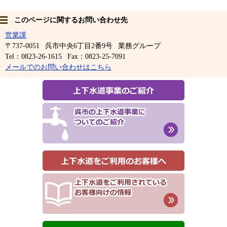
このページに関するお問い合わせ先
営業課
〒737-0051
呉市中央6丁目2番9号
業務グループ
Tel：0823-26-1615
Fax：0823-25-7091
メールでのお問い合わせはこちら