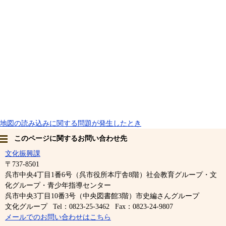
地図の読み込みに関する問題が発生したとき
このページに関するお問い合わせ先
文化振興課
〒737-8501
呉市中央4丁目1番6号（呉市役所本庁舎8階）社会教育グループ・文
化グループ・青少年指導センター
呉市中央3丁目10番3号（中央図書館3階）市史編さんグループ
文化グループ
Tel：0823-25-3462
Fax：0823-24-9807
メールでのお問い合わせはこちら