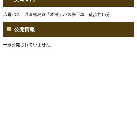
広電バス 呉倉橋島線「本浦」バス停下車 徒歩約15分
公開情報
一般公開されていません。