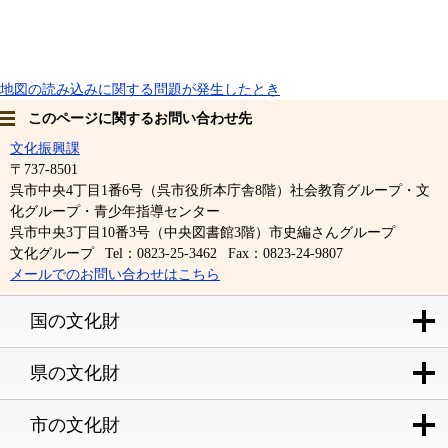
地図の読み込みに関する問題が発生したとき
このページに関するお問い合わせ先
文化振興課
〒737-8501
呉市中央4丁目1番6号（呉市役所本庁舎8階）社会教育グループ・文
化グループ・青少年指導センター
呉市中央3丁目10番3号（中央図書館3階）市史編さんグループ
文化グループ
Tel：0823-25-3462
Fax：0823-24-9807
メールでのお問い合わせはこちら
国の文化財
県の文化財
市の文化財