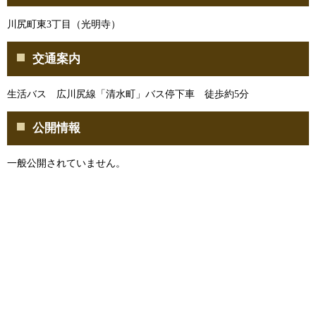
川尻町東3丁目（光明寺）
交通案内
生活バス 広川尻線「清水町」バス停下車 徒歩約5分
公開情報
一般公開されていません。