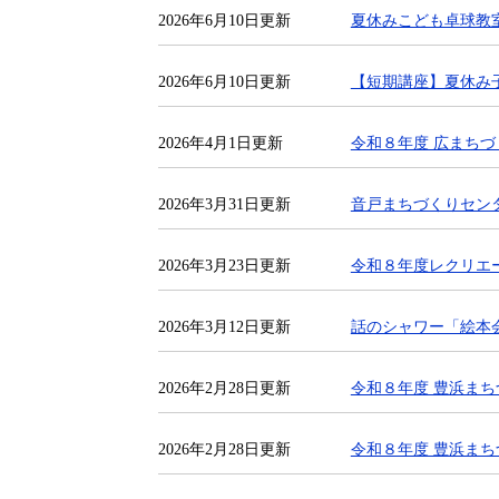
2026年6月10日更新
夏休みこども卓球教
2026年6月10日更新
【短期講座】夏休み
2026年4月1日更新
令和８年度 広まちづくりセンター
2026年3月31日更新
音戸まちづくりセン
2026年3月23日更新
令和８年度レクリエ
2026年3月12日更新
話のシャワー「絵本
2026年2月28日更新
令和８年度 豊浜ま
2026年2月28日更新
令和８年度 豊浜ま