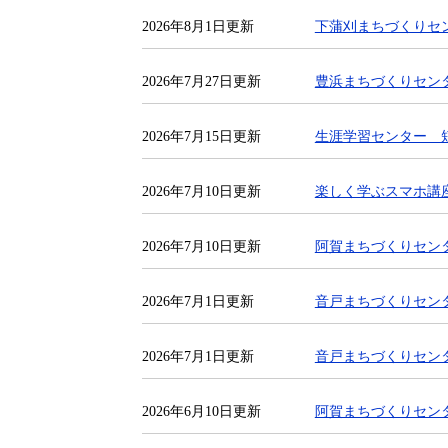
2026年8月1日更新
下蒲刈まちづくりセ
2026年7月27日更新
豊浜まちづくりセン
2026年7月15日更新
生涯学習センター 
2026年7月10日更新
楽しく学ぶスマホ講
2026年7月10日更新
阿賀まちづくりセンタ
2026年7月1日更新
音戸まちづくりセン
2026年7月1日更新
音戸まちづくりセン
2026年6月10日更新
阿賀まちづくりセンタ