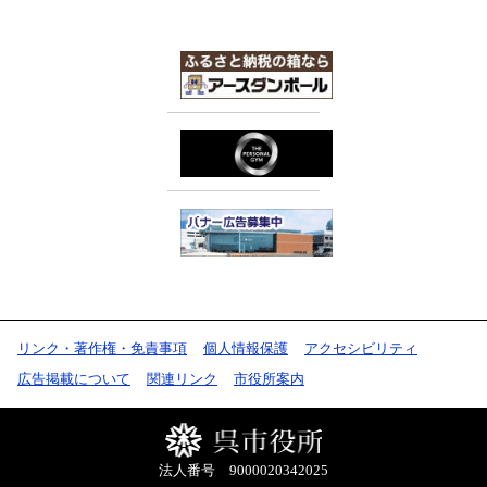
リンク・著作権・免責事項
個人情報保護
アクセシビリティ
広告掲載について
関連リンク
市役所案内
法人番号 9000020342025