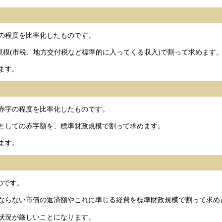
の程度を比率化したものです。
規模(市税、地方交付税など標準的に入ってくる収入)で割って求めます
ます。
赤字の程度を比率化したものです。
としての赤字額を、標準財政規模で割って求めます。
ます。
のです。
ならない市債の返済額やこれに準じる経費を標準財政規模で割って求め
状況が厳しいことになります。