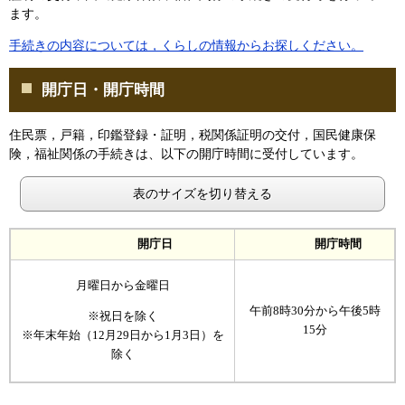
ます。
手続きの内容については，くらしの情報からお探しください。
開庁日・開庁時間
住民票，戸籍，印鑑登録・証明，税関係証明の交付，国民健康保
険，福祉関係の手続きは、以下の開庁時間に受付しています。
表のサイズを切り替える
開庁日
開庁時間
月曜日から金曜日
午前8時30分から午後5時
※祝日を除く
15分
※年末年始（12月29日から1月3日）を
除く