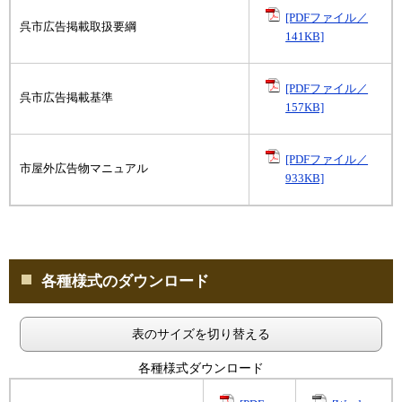
[PDFファイル／
呉市広告掲載取扱要綱
141KB]
[PDFファイル／
呉市広告掲載基準
157KB]
[PDFファイル／
市屋外広告物マニュアル
933KB]
各種様式のダウンロード
表のサイズを切り替える
各種様式ダウンロード