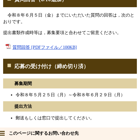
令和８年６月５日（金）までにいただいた質問の回答は，次のと
おりです。
提出書類作成時等は，募集要項と合わせてご留意ください。
質問回答 [PDFファイル／100KB]
応募の受け付け（締め切り済）
募集期間
令和８年５月２５日（月）～令和８年６月２９日（月）
提出方法
郵送もしくは窓口で提出してください。
このページに関するお問い合わせ先