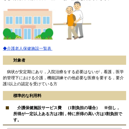
◆介護老人保健施設一覧表
対象者
病状が安定期にあり，入院治療をする必要はないが，看護，医学
的管理下における介護，機能訓練その他必要な医療を要する，要介
護1以上の認定を受けている方
標準的な利用料
介護保健施設サービス費 （1割負担の場合） ※但し，
所得が一定以上ある方は2割，特に所得の高い方は3割負担で
す。