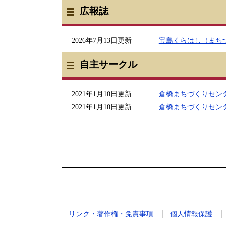
広報誌
2026年7月13日更新
宝島くらはし（まち
自主サークル
2021年1月10日更新
倉橋まちづくりセン
2021年1月10日更新
倉橋まちづくりセン
リンク・著作権・免責事項
個人情報保護