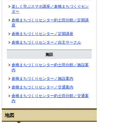
楽しく学ぶスマホ講座／倉橋まちづくりセン
ター
倉橋まちづくりセンター釣士田分館／定期講
座
倉橋まちづくりセンター／定期講座
倉橋まちづくりセンター／自主サークル
施設
倉橋まちづくりセンター釣士田分館／施設案
内
倉橋まちづくりセンター／施設案内
倉橋まちづくりセンター／交通案内
倉橋まちづくりセンター釣士田分館／交通案
内
地図