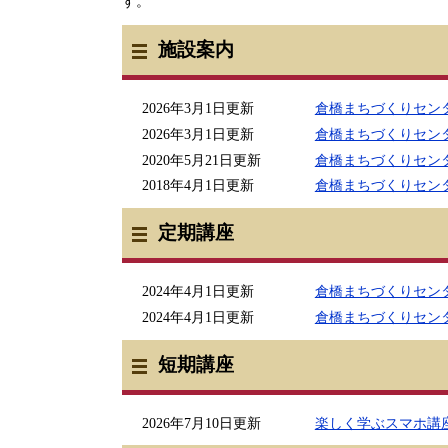
す。
施設案内
2026年3月1日更新
倉橋まちづくりセン
2026年3月1日更新
倉橋まちづくりセン
2020年5月21日更新
倉橋まちづくりセン
2018年4月1日更新
倉橋まちづくりセン
定期講座
2024年4月1日更新
倉橋まちづくりセン
2024年4月1日更新
倉橋まちづくりセン
短期講座
2026年7月10日更新
楽しく学ぶスマホ講