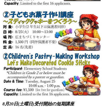
8月20日(土曜日)受付開始の短期講座