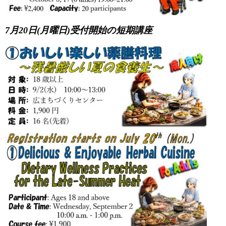
7月20日(月曜日)受付開始の短期講座