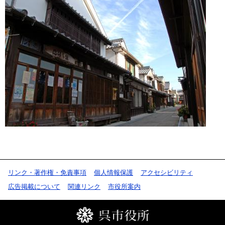
リンク・著作権・免責事項
個人情報保護
アクセシビリティ
広告掲載について
関連リンク
市役所案内