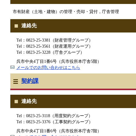
市有財産（土地・建物）の管理・売却・貸付，庁舎管理
連絡先
Tel：0823-25-3381（財産管理グループ）
Tel：0823-25-3561（財産運用グループ）
Tel：0823-25-3228（庁舎グループ）
呉市中央4丁目1番6号（呉市役所本庁舎5階）
メールでのお問い合わせはこちら
契約課
連絡先
Tel：0823-25-3118（用度契約グループ）
Tel：0823-25-3376（工事契約グループ）
呉市中央4丁目1番6号（呉市役所本庁舎7階）