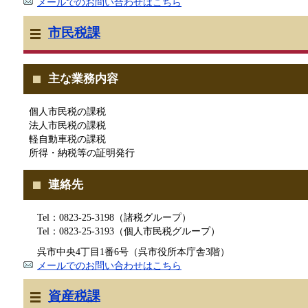
メールでのお問い合わせはこちら
市民税課
主な業務内容
個人市民税の課税
法人市民税の課税
軽自動車税の課税
所得・納税等の証明発行
連絡先
Tel：0823-25-3198（諸税グループ）
Tel：0823-25-3193（個人市民税グループ）
呉市中央4丁目1番6号（呉市役所本庁舎3階）
メールでのお問い合わせはこちら
資産税課