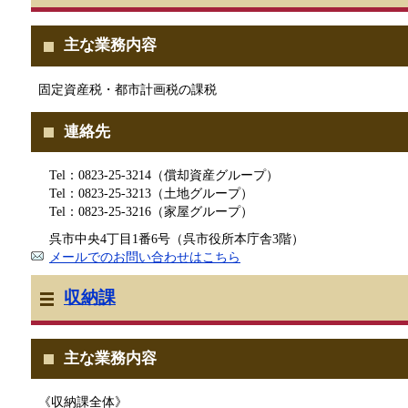
主な業務内容
固定資産税・都市計画税の課税
連絡先
Tel：0823-25-3214（償却資産グループ）
Tel：0823-25-3213（土地グループ）
Tel：0823-25-3216（家屋グループ）
呉市中央4丁目1番6号（呉市役所本庁舎3階）
メールでのお問い合わせはこちら
収納課
主な業務内容
《収納課全体》