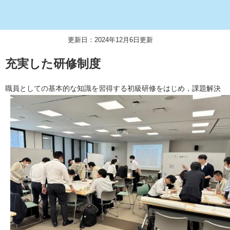
更新日：2024年12月6日更新
充実した研修制度
職員としての基本的な知識を習得する初級研修をはじめ，課題解決