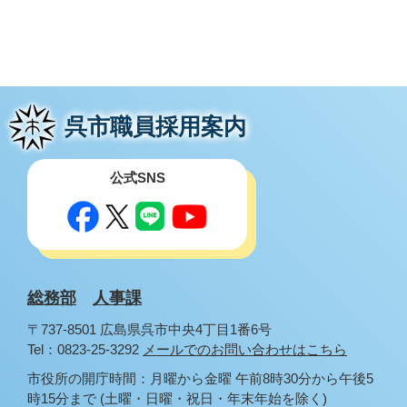
呉市職員採用案内
公式SNS
総務部
人事課
〒737-8501 広島県呉市中央4丁目1番6号
Tel：0823-25-3292
メールでのお問い合わせはこちら
市役所の開庁時間：月曜から金曜 午前8時30分から午後5
時15分まで (土曜・日曜・祝日・年末年始を除く)