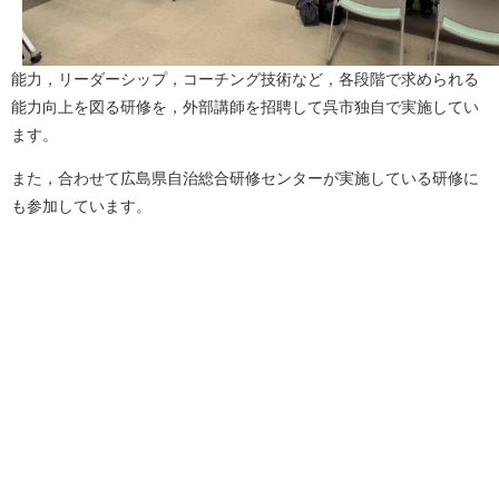
能力，リーダーシップ，コーチング技術など，各段階で求められる
能力向上を図る研修を，外部講師を招聘して呉市独自で実施してい
ます。
また，合わせて広島県自治総合研修センターが実施している研修に
も参加しています。