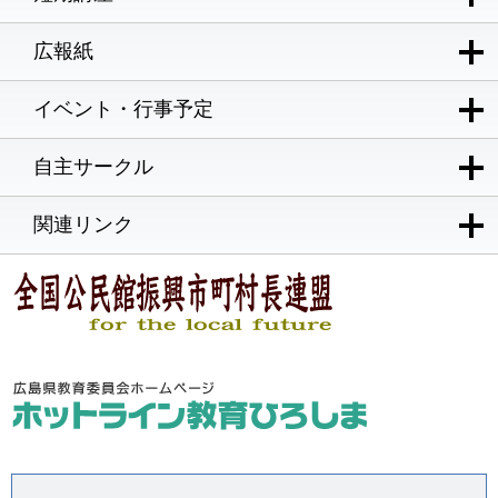
広報紙
イベント・行事予定
自主サークル
関連リンク