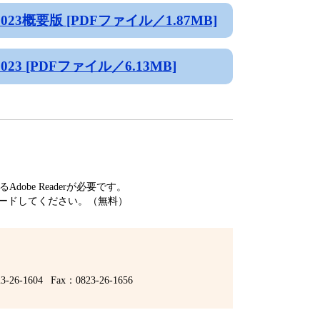
3概要版 [PDFファイル／1.87MB]
 [PDFファイル／6.13MB]
obe Readerが必要です。
ードしてください。（無料）
3-26-1604
Fax：0823-26-1656