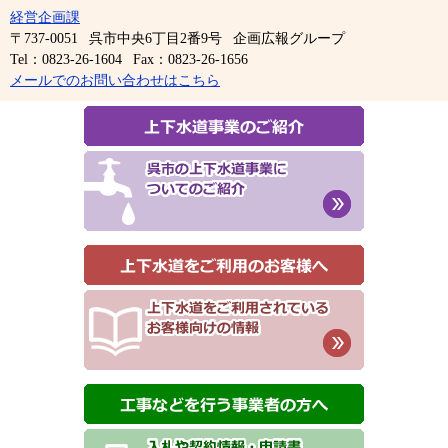
経営企画課
〒737-0051
呉市中央6丁目2番9号
企画広報グループ
Tel：0823-26-1604
Fax：0823-26-1656
メールでのお問い合わせはこちら