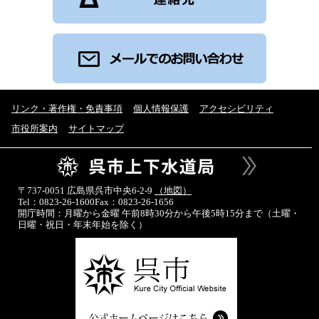
リンク・著作権・免責事項
個人情報保護
アクセシビリティ
市役所案内
サイトマップ
〒737-0051 広島県呉市中央6-2-9
（地図）
Tel：0823-26-1600
Fax：0823-26-1656
開庁時間：月曜から金曜 午前8時30分から午後5時15分まで
（土曜・
日曜・祝日・年末年始を除く）