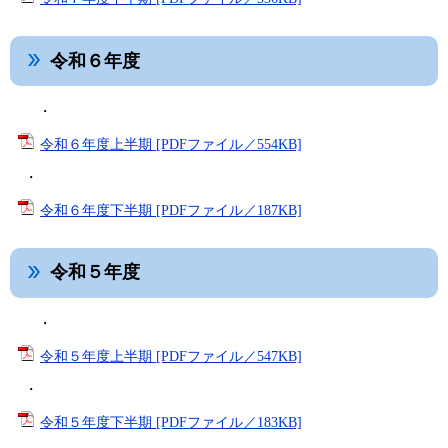
令和６年度
・
令和６年度上半期 [PDFファイル／554KB]
・
令和６年度下半期 [PDFファイル／187KB]
令和５年度
・
令和５年度上半期 [PDFファイル／547KB]
・
令和５年度下半期 [PDFファイル／183KB]