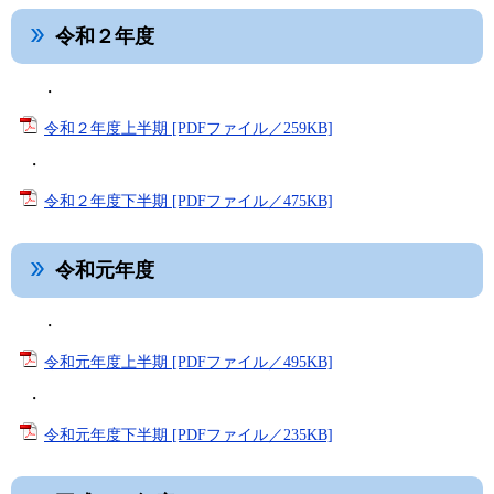
令和２年度
・
令和２年度上半期 [PDFファイル／259KB]
・
令和２年度下半期 [PDFファイル／475KB]
令和元年度
・
令和元年度上半期 [PDFファイル／495KB]
・
令和元年度下半期 [PDFファイル／235KB]