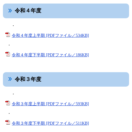
令和４年度
・
令和４年度上半期 [PDFファイル／534KB]
・
令和４年度下半期 [PDFファイル／186KB]
令和３年度
・
令和３年度上半期 [PDFファイル／593KB]
・
令和３年度下半期 [PDFファイル／511KB]