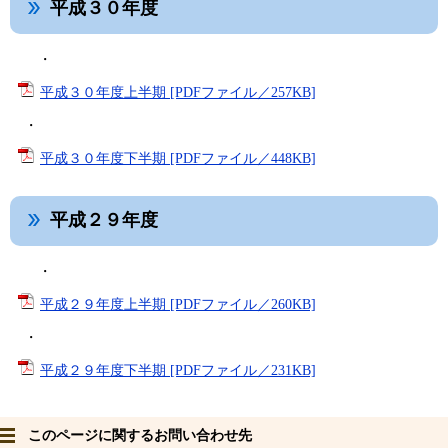
平成３０年度
・
平成３０年度上半期 [PDFファイル／257KB]
・
平成３０年度下半期 [PDFファイル／448KB]
平成２９年度
・
平成２９年度上半期 [PDFファイル／260KB]
・
平成２９年度下半期 [PDFファイル／231KB]
このページに関するお問い合わせ先