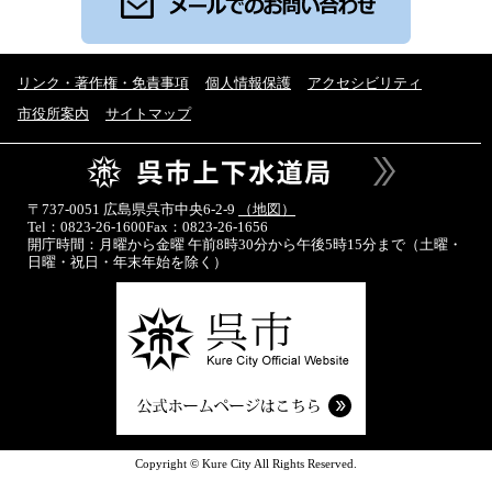
リンク・著作権・免責事項
個人情報保護
アクセシビリティ
市役所案内
サイトマップ
〒737-0051 広島県呉市中央6-2-9
（地図）
Tel：0823-26-1600
Fax：0823-26-1656
開庁時間：月曜から金曜 午前8時30分から午後5時15分まで
（土曜・
日曜・祝日・年末年始を除く）
Copyright © Kure City All Rights Reserved.