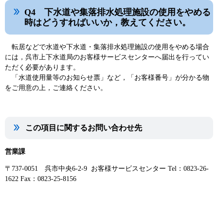
Q4 下水道や集落排水処理施設の使用をやめる
時はどうすればいいか，教えてください。
転居などで水道や下水道・集落排水処理施設の使用をやめる場合
には，呉市上下水道局のお客様サービスセンターへ届出を行ってい
ただく必要があります。
「水道使用量等のお知らせ票」など，「お客様番号」が分かる物
をご用意の上，ご連絡ください。
この項目に関するお問い合わせ先
営業課
〒737-0051 呉市中央6-2-9 お客様サービスセンター Tel：0823-26-
1622 Fax：0823-25-8156