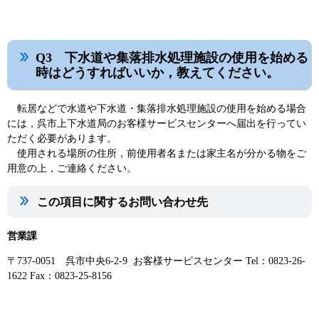
Q3 下水道や集落排水処理施設の使用を始める
時はどうすればいいか，教えてください。
転居などで水道や下水道・集落排水処理施設の使用を始める場合
には，呉市上下水道局のお客様サービスセンターへ届出を行ってい
ただく必要があります。
使用される場所の住所，前使用者名または家主名が分かる物をご
用意の上，ご連絡ください。
この項目に関するお問い合わせ先
営業課
〒737-0051 呉市中央6-2-9 お客様サービスセンター Tel：0823-26-
1622 Fax：0823-25-8156