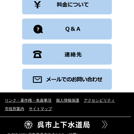
リンク・著作権・免責事項
個人情報保護
アクセシビリティ
市役所案内
サイトマップ