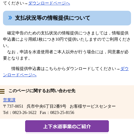
てください→
ダウンロードページへ
支払状況等の情報提供について
確定申告のための支払状況の情報提供につきましては，情報提供
申込書により用紙1枚につき10円で提供いたしますのでご利用くださ
い。
なお，申請を水道使用者ご本人以外が行う場合には，同意書が必
要となります。
情報提供申込書はこちらからダウンロードしてください→
ダウ
ンロードページへ
このページに関するお問い合わせ先
営業課
〒737-0051
呉市中央6丁目2番9号
お客様サービスセンター
Tel：0823-26-1622
Fax：0823-25-8156