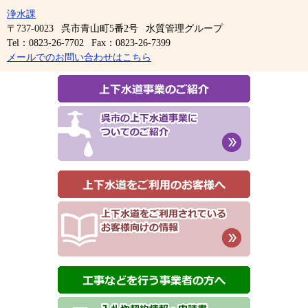
浄水課
〒737-0023
呉市青山町5番2号
水質管理グループ
Tel：0823-26-7702
Fax：0823-26-7399
メールでのお問い合わせはこちら