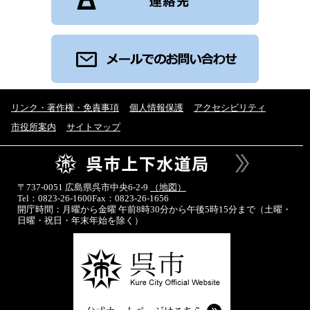
リンク・著作権・免責事項
個人情報保護
アクセシビリティ
市役所案内
サイトマップ
〒737-0051 広島県呉市中央6-2-9
（地図）
Tel：0823-26-1600
Fax：0823-26-1656
開庁時間：月曜から金曜 午前8時30分から午後5時15分まで
（土曜・
日曜・祝日・年末年始を除く）