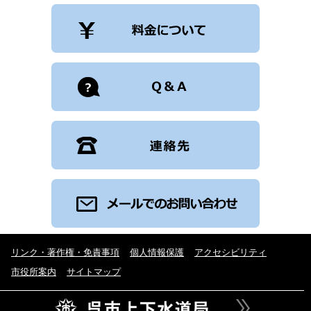
リンク・著作権・免責事項
個人情報保護
アクセシビリティ
市役所案内
サイトマップ