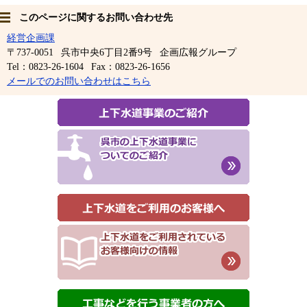
このページに関するお問い合わせ先
経営企画課
〒737-0051
呉市中央6丁目2番9号
企画広報グループ
Tel：0823-26-1604
Fax：0823-26-1656
メールでのお問い合わせはこちら