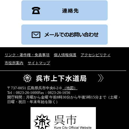
リンク・著作権・免責事項
個人情報保護
アクセシビリティ
市役所案内
サイトマップ
〒737-0051 広島県呉市中央6-2-9
（地図）
Tel：0823-26-1600
Fax：0823-26-1656
開庁時間：月曜から金曜 午前8時30分から午後5時15分まで
（土曜・
日曜・祝日・年末年始を除く）