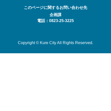
このページに関するお問い合わせ先
企画課
電話：0823-25-3225
Copyright © Kure City All Rights Reserved.