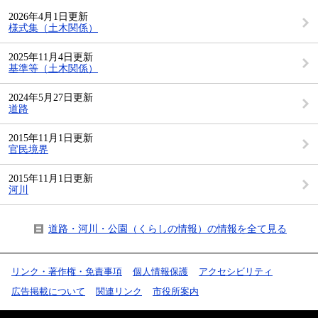
2026年4月1日更新
様式集（土木関係）
2025年11月4日更新
基準等（土木関係）
2024年5月27日更新
道路
2015年11月1日更新
官民境界
2015年11月1日更新
河川
道路・河川・公園（くらしの情報）の情報を全て見る
リンク・著作権・免責事項
個人情報保護
アクセシビリティ
広告掲載について
関連リンク
市役所案内