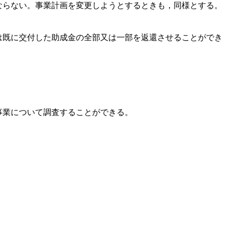
らない。事業計画を変更しようとするときも，同様とする。
既に交付した助成金の全部又は一部を返還させることができ
事業について調査することができる。