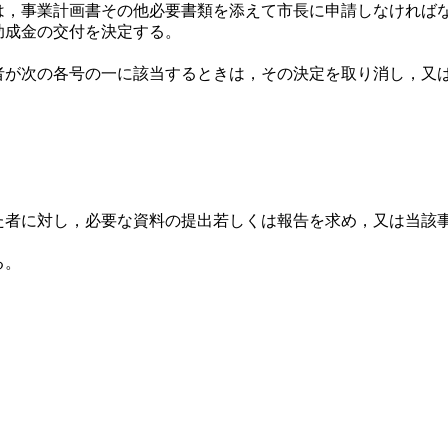
，事業計画書その他必要書類を添えて市長に申請しなければな
助成金の交付を決定する。
が次の各号の一に該当するときは，その決定を取り消し，又は
者に対し，必要な資料の提出若しくは報告を求め，又は当該
る。