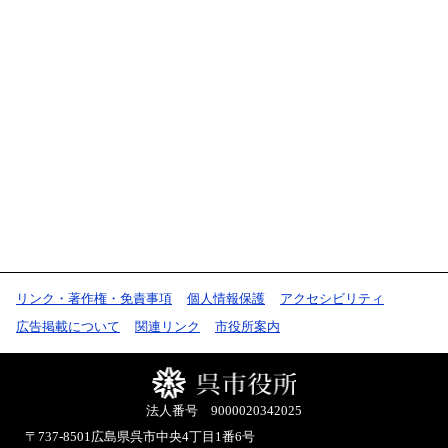
リンク・著作権・免責事項
個人情報保護
アクセシビリティ
広告掲載について
関連リンク
市役所案内
法人番号 9000020342025
〒737-8501
広島県呉市中央4丁目1番6号