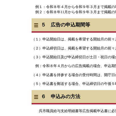
例１：令和８年４月から令和９年３月まで掲載の
​ 例２：令和８年11月から令和９年３月まで掲載
５ 広告の申込期間等
（１）申込開始日は、掲載を希望する開始月の前々
（２）申込締切日は、掲載を希望する開始月の前々
（３）申込開始日及び申込締切日が土日・祝日の場
例：令和８年４月からの広告掲載の場合、申込期
（４）申込書を持参する場合の受付時間は、開庁日
（５）申込書を郵送する場合、申込締切日の午後５
６ 申込みの方法
呉市職員給与支給明細書等広告掲載申込書に必要