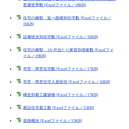
普通世帯数 [Excelファイル／18KB]
住宅の種類，延べ面積別住宅数 [Excelファイル／
16KB]
設備状況別住宅数 [Excelファイル／16KB]
住宅の種類，1か月当たり家賃別借家数 [Excelファ
イル／19KB]
市営・県営住宅数 [Excelファイル／17KB]
市営・県営住宅入居状況 [Excelファイル／16KB]
構造別着工建築物 [Excelファイル／17KB]
新設住宅着工数 [Excelファイル／15KB]
道路概況 [Excelファイル／15KB]