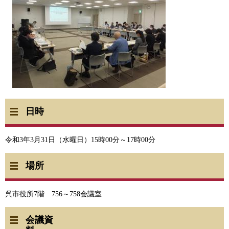
日時
令和3年3月31日（水曜日）15時00分～17時00分
場所
呉市役所7階 756～758会議室
会議資