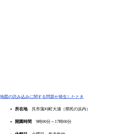
地図の読み込みに関する問題が発生したとき
所在地
呉市蒲刈町大浦（県民の浜内）
開園時間
9時00分～17時00分