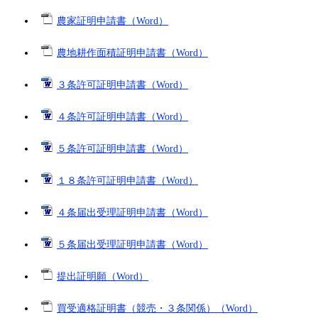
農家証明申請書（Word）
農地耕作面積証明申請書（Word）
３条許可証明申請書（Word）
４条許可証明申請書（Word）
５条許可証明申請書（Word）
１８条許可証明申請書（Word）
４条届出受理証明申請書（Word）
５条届出受理証明申請書（Word）
提出証明願（Word）
買受適格証明書（競売・３条関係）（Word）