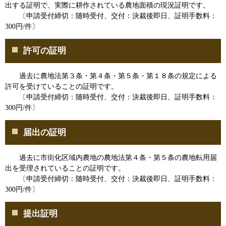
出する証明で、実際に耕作されている農地面積の現況証明です。
〔申請受付締切：随時受付、交付：決裁後即日、証明手数料：
300円/件〕
許可の証明
過去に農地法第３条・第４条・第５条・第１８条の規定による
許可を受けていることの証明です。
〔申請受付締切：随時受付、交付：決裁後即日、証明手数料：
300円/件〕
届出の証明
過去に市街化区域内農地の農地法第４条・第５条の農地転用届
出を受理されていることの証明です。
〔申請受付締切：随時受付、交付：決裁後即日、証明手数料：
300円/件〕
提出証明