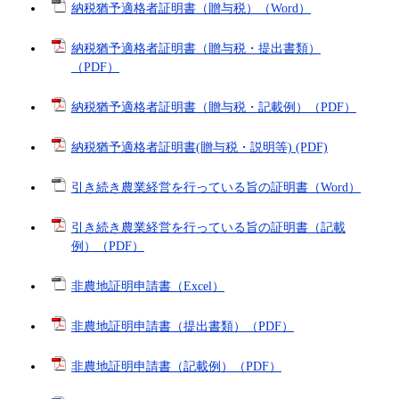
納税猶予適格者証明書（贈与税）（Word）
納税猶予適格者証明書（贈与税・提出書類）
（PDF）
納税猶予適格者証明書（贈与税・記載例）（PDF）
納税猶予適格者証明書(贈与税・説明等) (PDF)
引き続き農業経営を行っている旨の証明書（Word）
引き続き農業経営を行っている旨の証明書（記載
例）（PDF）
非農地証明申請書（Excel）
非農地証明申請書（提出書類）（PDF）
非農地証明申請書（記載例）（PDF）