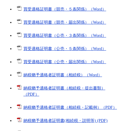
買受適格証明書（競売・５条関係）（Word）
買受適格証明書（競売・届出関係）（Word）
買受適格証明書（公売・３条関係）（Word）
買受適格証明書（公売・５条関係）（Word）
買受適格証明書（公売・届出関係）（Word）
納税猶予適格者証明書（相続税）（Word）
納税猶予適格者証明書（相続税・提出書類）
（PDF）
納税猶予適格者証明書（相続税・記載例）（PDF）
納税猶予適格者証明書(相続税・説明等) (PDF)