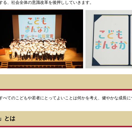
する、社会全体の意識改革を後押ししていきます。
すべてのこどもや若者にとってよいことは何かを考え、健やかな成長に
」とは