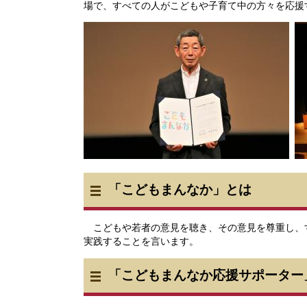
場で、すべての人がこどもや子育て中の方々を応援
「こどもまんなか」とは
こどもや若者の意見を聴き、その意見を尊重し、
実践することを言います。
「こどもまんなか応援サポーター