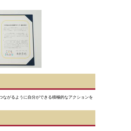
つながるように自分ができる積極的なアクションを