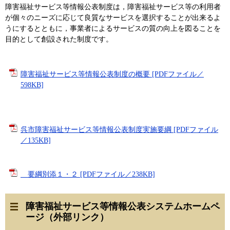
障害福祉サービス等情報公表制度は，障害福祉サービス等の利用者
が個々のニーズに応じて良質なサービスを選択することが出来るよ
うにするとともに，事業者によるサービスの質の向上を図ることを
目的として創設された制度です。
障害福祉サービス等情報公表制度の概要 [PDFファイル／
598KB]
呉市障害福祉サービス等情報公表制度実施要綱 [PDFファイル
／135KB]
要綱別添１・２ [PDFファイル／238KB]
障害福祉サービス等情報公表システムホームペ
ージ（外部リンク）