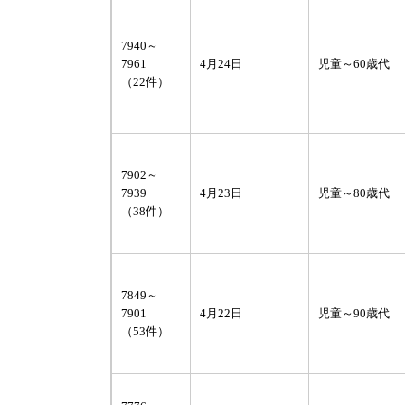
7940～
7961
4月24日
児童～60歳代
（22件）
7902～
7939
4月23日
児童～80歳代
（38件）
7849～
7901
4月22日
児童～90歳代
（53件）